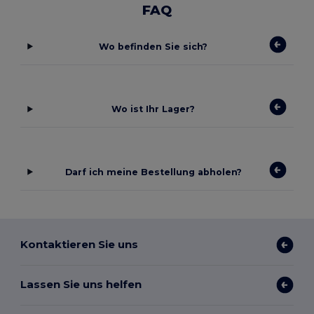
FAQ
Wo befinden Sie sich?
Wo ist Ihr Lager?
Darf ich meine Bestellung abholen?
Kontaktieren Sie uns
Lassen Sie uns helfen