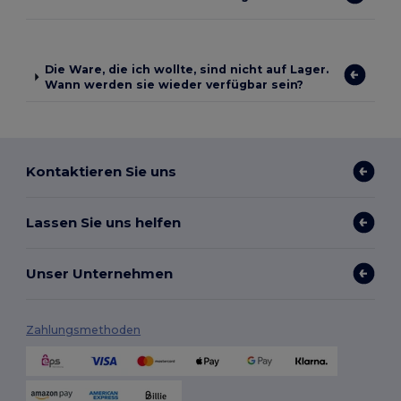
Die Ware, die ich wollte, sind nicht auf Lager.
Wann werden sie wieder verfügbar sein?
Kontaktieren Sie uns
Lassen Sie uns helfen
Unser Unternehmen
Zahlungsmethoden