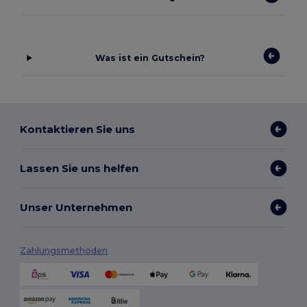
Was ist ein Gutschein?
Kontaktieren Sie uns
Lassen Sie uns helfen
Unser Unternehmen
Zahlungsmethoden