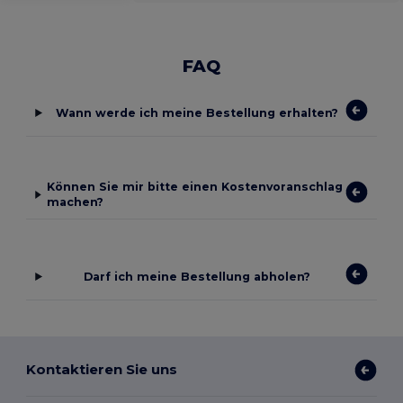
FAQ
Wann werde ich meine Bestellung erhalten?
Können Sie mir bitte einen Kostenvoranschlag
machen?
Darf ich meine Bestellung abholen?
Kontaktieren Sie uns