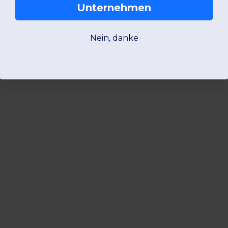
Unternehmen
Nein, danke