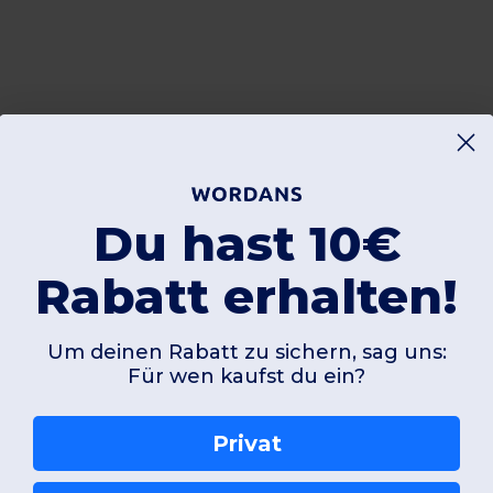
Du hast 10€
Rabatt erhalten!
Um deinen Rabatt zu sichern, sag uns:
Für wen kaufst du ein?
Privat