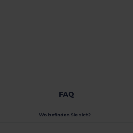
FAQ
Wo befinden Sie sich?