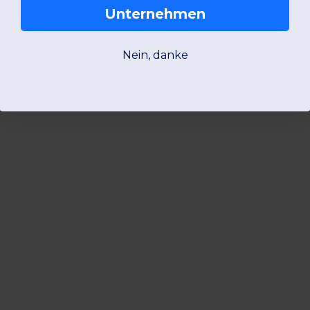
Unternehmen
Nein, danke