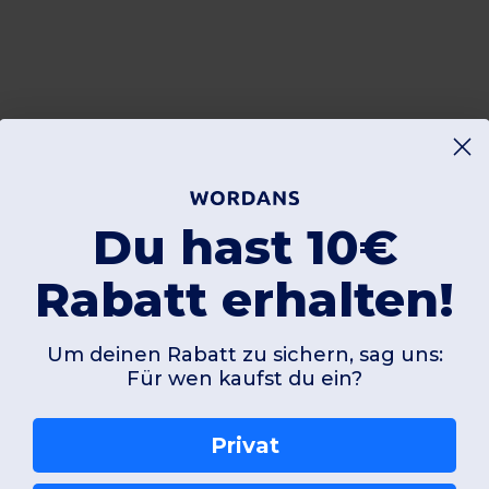
Du hast 10€
Rabatt erhalten!
Um deinen Rabatt zu sichern, sag uns:
Für wen kaufst du ein?
Privat