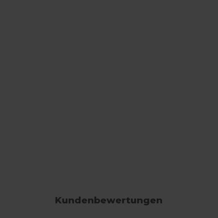
Kundenbewertungen