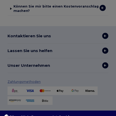
Können Sie mir bitte einen Kostenvoranschlag
machen?
Kontaktieren Sie uns
Lassen Sie uns helfen
Unser Unternehmen
Zahlungsmethoden
Versandmethoden