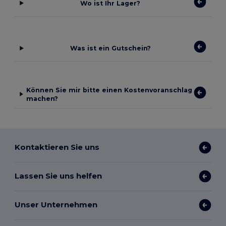
Wo ist Ihr Lager?
Was ist ein Gutschein?
Können Sie mir bitte einen Kostenvoranschlag
machen?
Kontaktieren Sie uns
Lassen Sie uns helfen
Unser Unternehmen