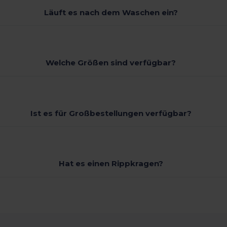
Läuft es nach dem Waschen ein?
Welche Größen sind verfügbar?
Ist es für Großbestellungen verfügbar?
Hat es einen Rippkragen?