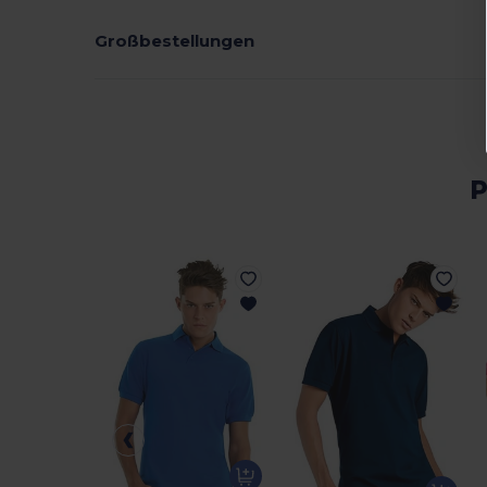
Großbestellungen
P