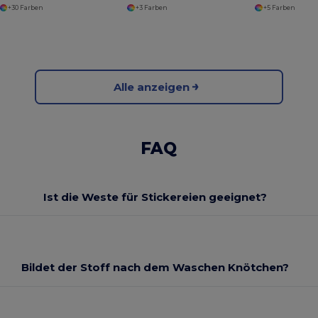
+30 Farben
+3 Farben
+5 Farben
Alle anzeigen
FAQ
Ist die Weste für Stickereien geeignet?
Bildet der Stoff nach dem Waschen Knötchen?