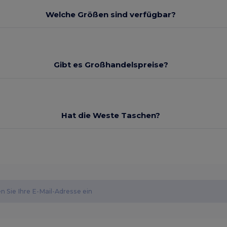
Welche Größen sind verfügbar?
Gibt es Großhandelspreise?
Hat die Weste Taschen?