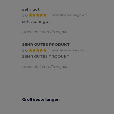
sehr gut
5.0
Bewertung von virginie d.
sehr, sehr gut
Übersetzt von Français
SEHR GUTES PRODUKT
5.0
Bewertung von benoit c.
SEHR GUTES PRODUKT
Übersetzt von Français
Großbestellungen