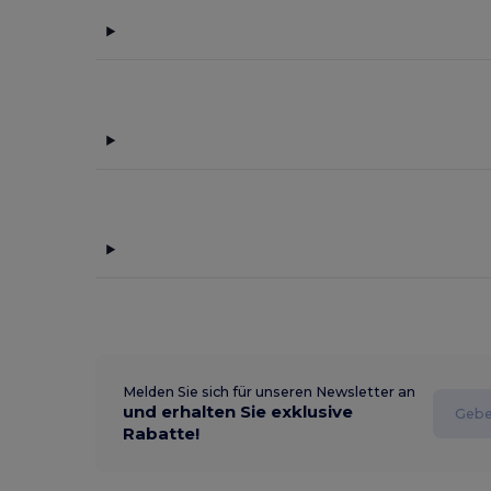
Melden Sie sich für unseren Newsletter an
und erhalten Sie exklusive
Rabatte!