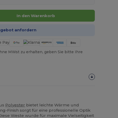
In den Warenkorb
ngebot anfordern
hne MWst zu erhalten, geben Sie bitte Ihre
aus
Polyester
bietet leichte Wärme und
ing-Finish sorgt für eine professionelle Optik
ese Weste wurde für maximale Vielseitigkeit