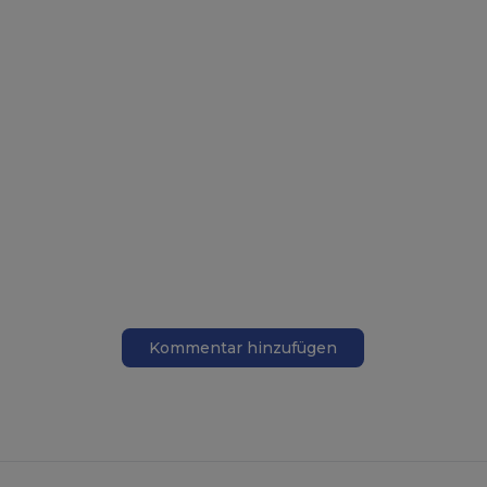
Kommentar hinzufügen