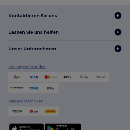
Kontaktieren Sie uns
Lassen Sie uns helfen
Unser Unternehmen
Zahlungsmethoden
Versandmethoden