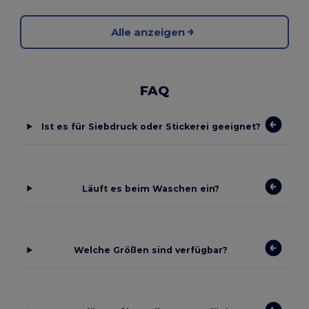
Alle anzeigen
FAQ
Ist es für Siebdruck oder Stickerei geeignet?
Läuft es beim Waschen ein?
Welche Größen sind verfügbar?