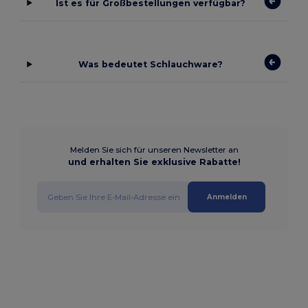
Ist es für Großbestellungen verfügbar?
Was bedeutet Schlauchware?
Melden Sie sich für unseren Newsletter an
und erhalten Sie exklusive Rabatte!
Anmelden