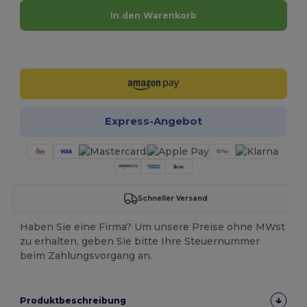
In den Warenkorb
Jetzt konfigurieren!
Express-Angebot
Schneller Versand
Haben Sie eine Firma? Um unsere Preise ohne MWst
zu erhalten, geben Sie bitte Ihre Steuernummer
beim Zahlungsvorgang an.
Produktbeschreibung