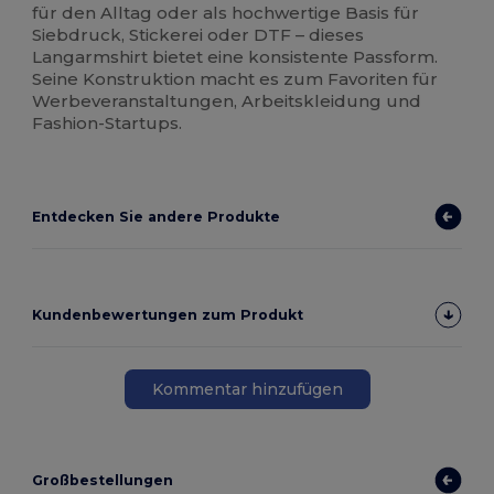
für den Alltag oder als hochwertige Basis für
Siebdruck, Stickerei oder DTF – dieses
Langarmshirt bietet eine konsistente Passform.
Seine Konstruktion macht es zum Favoriten für
Werbeveranstaltungen, Arbeitskleidung und
Fashion-Startups.
Entdecken Sie andere Produkte
Kundenbewertungen zum Produkt
Kommentar hinzufügen
Großbestellungen