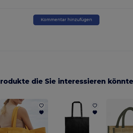
Kommentar hinzufügen
rodukte die Sie interessieren könnt