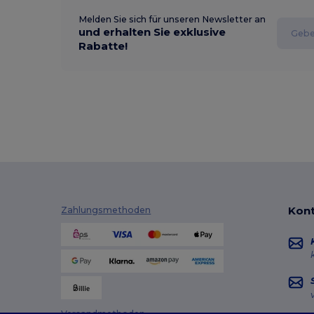
Melden Sie sich für unseren Newsletter an
und erhalten Sie exklusive
Rabatte!
Kont
Zahlungsmethoden
Versandmethoden