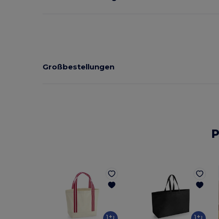
Großbestellungen
P