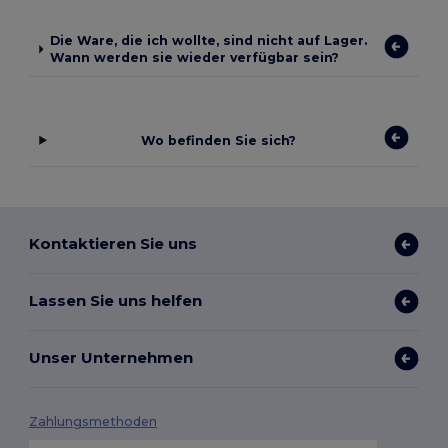
Die Ware, die ich wollte, sind nicht auf Lager.
Wann werden sie wieder verfügbar sein?
Wo befinden Sie sich?
Kontaktieren Sie uns
Lassen Sie uns helfen
Unser Unternehmen
Zahlungsmethoden