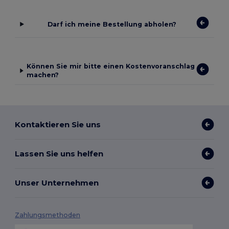
Darf ich meine Bestellung abholen?
Können Sie mir bitte einen Kostenvoranschlag
machen?
Kontaktieren Sie uns
Lassen Sie uns helfen
Unser Unternehmen
Zahlungsmethoden