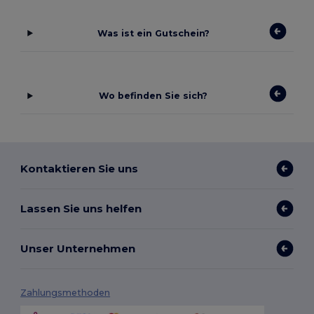
Was ist ein Gutschein?
Wo befinden Sie sich?
Kontaktieren Sie uns
Lassen Sie uns helfen
Unser Unternehmen
Zahlungsmethoden