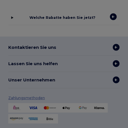
Welche Rabatte haben Sie jetzt?
Kontaktieren Sie uns
Lassen Sie uns helfen
Unser Unternehmen
Zahlungsmethoden