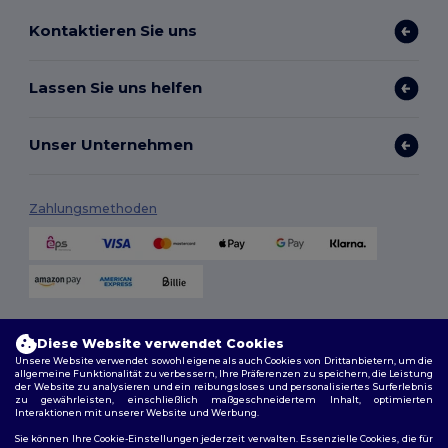
Kontaktieren Sie uns
Lassen Sie uns helfen
Unser Unternehmen
Zahlungsmethoden
Versandmethoden
Diese Website verwendet Cookies
Unsere Website verwendet sowohl eigene als auch Cookies von Drittanbietern, um die
allgemeine Funktionalität zu verbessern, Ihre Präferenzen zu speichern, die Leistung
der Website zu analysieren und ein reibungsloses und personalisiertes Surferlebnis
zu gewährleisten, einschließlich maßgeschneidertem Inhalt, optimierten
Interaktionen mit unserer Website und Werbung.
Sie können Ihre Cookie-Einstellungen jederzeit verwalten. Essenzielle Cookies, die für