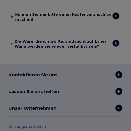
Können Sie mir bitte einen Kostenvoranschlag
machen?
Die Ware, die ich wollte, sind nicht auf Lager.
Wann werden sie wieder verfügbar sein?
Kontaktieren Sie uns
Lassen Sie uns helfen
Unser Unternehmen
Zahlungsmethoden