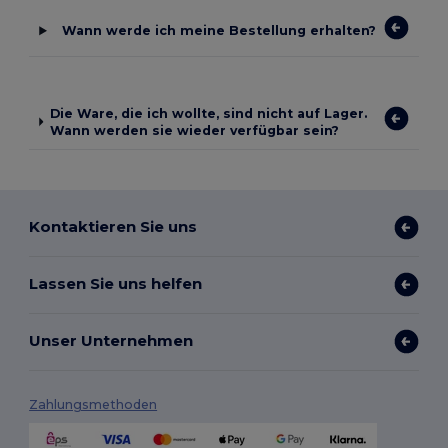
Wann werde ich meine Bestellung erhalten?
Die Ware, die ich wollte, sind nicht auf Lager.
Wann werden sie wieder verfügbar sein?
Kontaktieren Sie uns
Lassen Sie uns helfen
Unser Unternehmen
Zahlungsmethoden