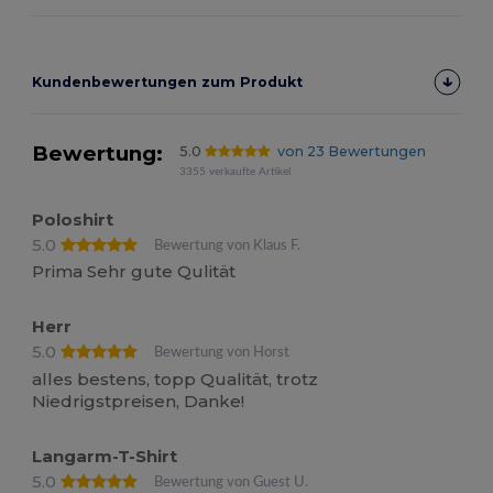
Kundenbewertungen zum Produkt
Bewertung:
5.0
von 23 Bewertungen
3355 verkaufte Artikel
Poloshirt
5.0
Bewertung von Klaus F.
Prima Sehr gute Qulität
Herr
5.0
Bewertung von Horst
alles bestens, topp Qualität, trotz
Niedrigstpreisen, Danke!
Langarm-T-Shirt
5.0
Bewertung von Guest U.