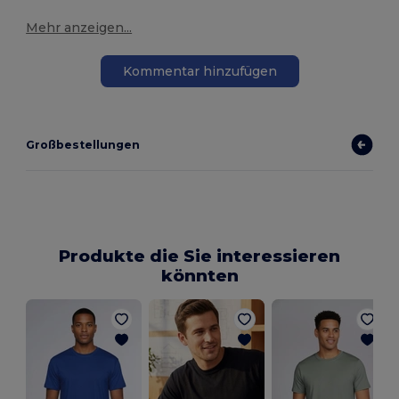
Mehr anzeigen...
Kommentar hinzufügen
Großbestellungen
Produkte die Sie interessieren
könnten