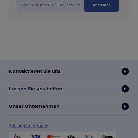
Anmelden
Kontaktieren Sie uns
Lassen Sie uns helfen
Unser Unternehmen
Zahlungsmethoden