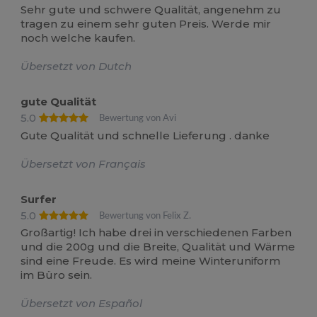
Sehr gute und schwere Qualität, angenehm zu
tragen zu einem sehr guten Preis. Werde mir
noch welche kaufen.
Übersetzt von Dutch
gute Qualität
5.0
Bewertung von Avi
Gute Qualität und schnelle Lieferung . danke
Übersetzt von Français
Surfer
5.0
Bewertung von Felix Z.
Großartig! Ich habe drei in verschiedenen Farben
und die 200g und die Breite, Qualität und Wärme
sind eine Freude. Es wird meine Winteruniform
im Büro sein.
Übersetzt von Español