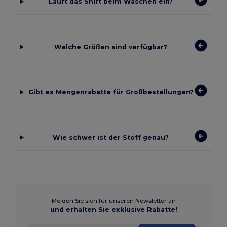
Läuft das Shirt beim Waschen ein?
Welche Größen sind verfügbar?
Gibt es Mengenrabatte für Großbestellungen?
Wie schwer ist der Stoff genau?
Melden Sie sich für unseren Newsletter an
und erhalten Sie exklusive Rabatte!