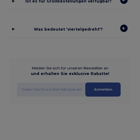
Ist es für Großbestellungen verfügbar?
Was bedeutet 'viertelgedreht'?
Melden Sie sich für unseren Newsletter an
und erhalten Sie exklusive Rabatte!
Anmelden