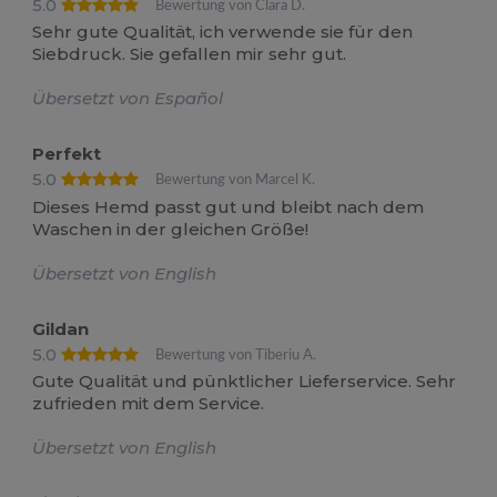
5.0
Bewertung von Clara D.
Sehr gute Qualität, ich verwende sie für den
Siebdruck. Sie gefallen mir sehr gut.
Übersetzt von Español
Perfekt
5.0
Bewertung von Marcel K.
Dieses Hemd passt gut und bleibt nach dem
Waschen in der gleichen Größe!
Übersetzt von English
Gildan
5.0
Bewertung von Tiberiu A.
Gute Qualität und pünktlicher Lieferservice. Sehr
zufrieden mit dem Service.
Übersetzt von English