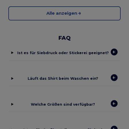
Alle anzeigen
FAQ
Ist es für Siebdruck oder Stickerei geeignet?
Läuft das Shirt beim Waschen ein?
Welche Größen sind verfügbar?