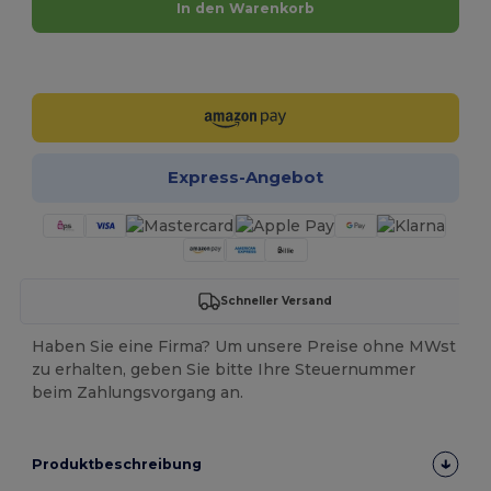
In den Warenkorb
Jetzt konfigurieren!
Express-Angebot
Schneller Versand
Haben Sie eine Firma? Um unsere Preise ohne MWst
zu erhalten, geben Sie bitte Ihre Steuernummer
beim Zahlungsvorgang an.
Produktbeschreibung