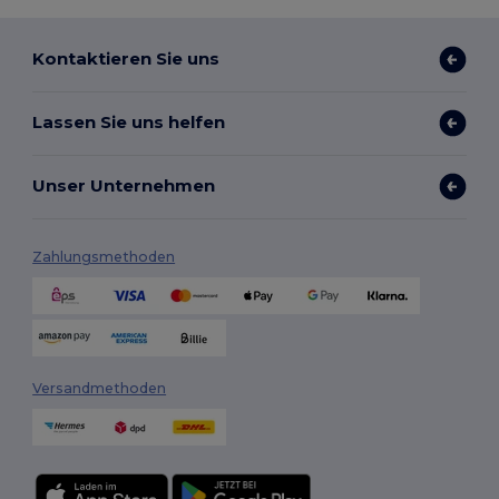
Kontaktieren Sie uns
Lassen Sie uns helfen
Unser Unternehmen
Zahlungsmethoden
Versandmethoden