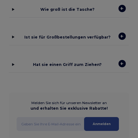
Wie groß ist die Tasche?
Ist sie für Großbestellungen verfügbar?
Hat sie einen Griff zum Ziehen?
Melden Sie sich für unseren Newsletter an
und erhalten Sie exklusive Rabatte!
Anmelden