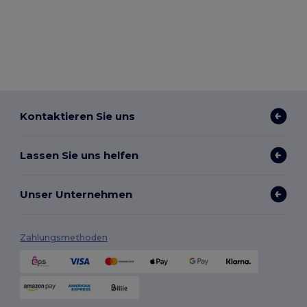
Kontaktieren Sie uns
Lassen Sie uns helfen
Unser Unternehmen
Zahlungsmethoden