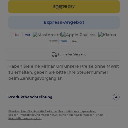
Express-Angebot
Schneller Versand
Haben Sie eine Firma? Um unsere Preise ohne MWst
zu erhalten, geben Sie bitte Ihre Steuernummer
beim Zahlungsvorgang an.
Produktbeschreibung
Bitte beachten Sie, dass die Farbe des Produktbildes aufgrund der
Bildschirmkalibrierung möglicherweise nicht genau der tatsächlichen
Produktfarbe entspricht.