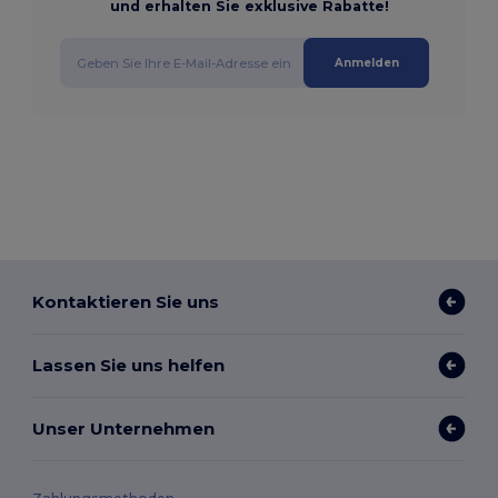
und erhalten Sie exklusive Rabatte!
Anmelden
Kontaktieren Sie uns
Lassen Sie uns helfen
Unser Unternehmen