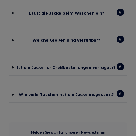
Läuft die Jacke beim Waschen ein?
Welche Größen sind verfügbar?
Ist die Jacke für Großbestellungen verfügbar?
Wie viele Taschen hat die Jacke insgesamt?
Melden Sie sich für unseren Newsletter an