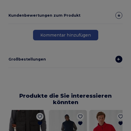
Kundenbewertungen zum Produkt
Kommentar hinzufügen
Großbestellungen
Produkte die Sie interessieren
könnten