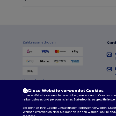
Kont
Zahlungsmethoden
Versandmethoden
Diese Website verwendet Cookies
Unsere Website verwendet sowohl eigene als auch Cookies von Dr
reibungsloses und personalisiertes Surferlebnis zu gewährleiste
Sie können Ihre Cookie-Einstellungen jederzeit verwalten. Essen
Website erforderlich sind. Sie können jedoch wählen, ob Sie an