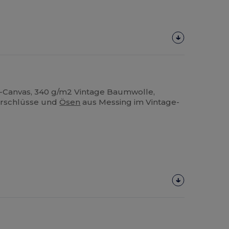
-Canvas, 340 g/m2 Vintage Baumwolle,
erschlüsse und
Ösen
aus Messing im Vintage-