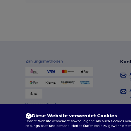
Kont
Zahlungsmethoden
Versandmethoden
Diese Website verwendet Cookies
Unsere Website verwendet sowohl eigene als auch Cookies von Dr
reibungsloses und personalisiertes Surferlebnis zu gewährleiste