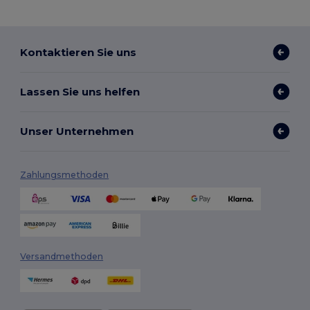
Kontaktieren Sie uns
Lassen Sie uns helfen
Unser Unternehmen
Zahlungsmethoden
Versandmethoden