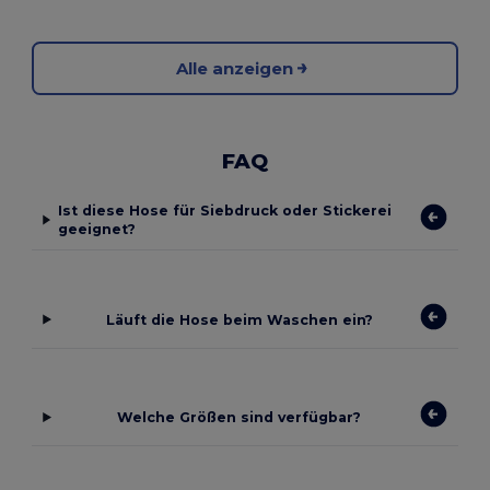
Alle anzeigen
FAQ
Ist diese Hose für Siebdruck oder Stickerei
geeignet?
Läuft die Hose beim Waschen ein?
Welche Größen sind verfügbar?