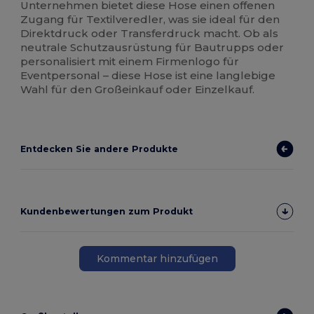
Unternehmen bietet diese Hose einen offenen
Zugang für Textilveredler, was sie ideal für den
Direktdruck oder Transferdruck macht. Ob als
neutrale Schutzausrüstung für Bautrupps oder
personalisiert mit einem Firmenlogo für
Eventpersonal – diese Hose ist eine langlebige
Wahl für den Großeinkauf oder Einzelkauf.
Entdecken Sie andere Produkte
Kundenbewertungen zum Produkt
Kommentar hinzufügen