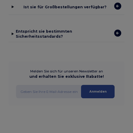
Ist sie für Großbestellungen verfügbar?
Entspricht sie bestimmten
Sicherheitsstandards?
Melden Sie sich für unseren Newsletter an
und erhalten Sie exklusive Rabatte!
Anmelden