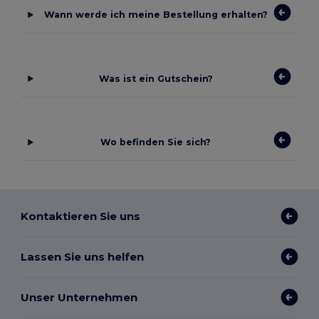
Wann werde ich meine Bestellung erhalten?
Was ist ein Gutschein?
Wo befinden Sie sich?
Kontaktieren Sie uns
Lassen Sie uns helfen
Unser Unternehmen