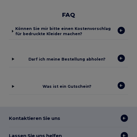
FAQ
Können Sie mir bitte einen Kostenvorschlag
für bedruckte Kleider machen?
Darf ich meine Bestellung abholen?
Was ist ein Gutschein?
Kontaktieren Sie uns
Lassen Sie uns helfen