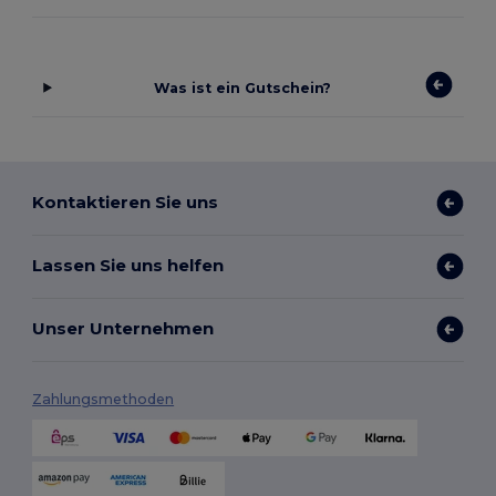
Was ist ein Gutschein?
Kontaktieren Sie uns
Lassen Sie uns helfen
Unser Unternehmen
Zahlungsmethoden