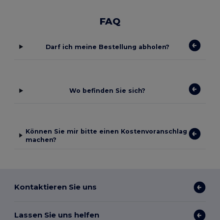
FAQ
Darf ich meine Bestellung abholen?
Wo befinden Sie sich?
Können Sie mir bitte einen Kostenvoranschlag
machen?
Kontaktieren Sie uns
Lassen Sie uns helfen