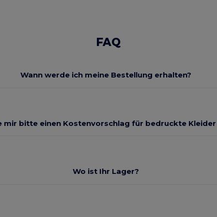
FAQ
Wann werde ich meine Bestellung erhalten?
 mir bitte einen Kostenvorschlag für bedruckte Kleide
Wo ist Ihr Lager?