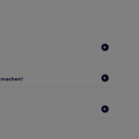
r machen?