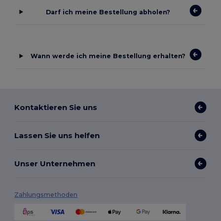
Darf ich meine Bestellung abholen?
Wann werde ich meine Bestellung erhalten?
Kontaktieren Sie uns
Lassen Sie uns helfen
Unser Unternehmen
Zahlungsmethoden