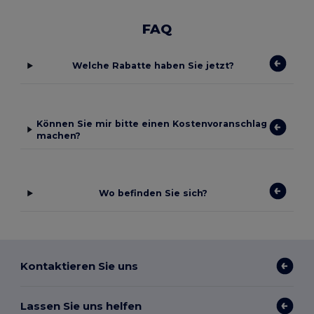
FAQ
Welche Rabatte haben Sie jetzt?
Können Sie mir bitte einen Kostenvoranschlag
machen?
Wo befinden Sie sich?
Kontaktieren Sie uns
Lassen Sie uns helfen