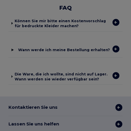
FAQ
Können Sie mir bitte einen Kostenvorschlag
für bedruckte Kleider machen?
Wann werde ich meine Bestellung erhalten?
Die Ware, die ich wollte, sind nicht auf Lager.
Wann werden sie wieder verfügbar sein?
Kontaktieren Sie uns
Lassen Sie uns helfen