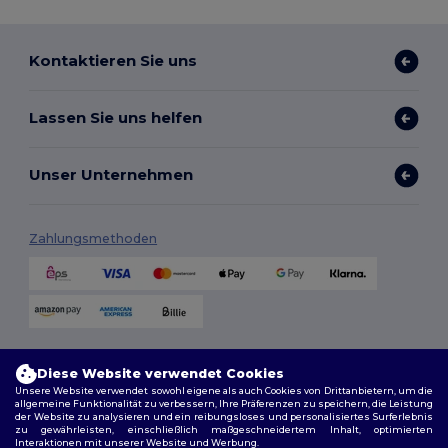
Kontaktieren Sie uns
Lassen Sie uns helfen
Unser Unternehmen
Zahlungsmethoden
Versandmethoden
Diese Website verwendet Cookies
Unsere Website verwendet sowohl eigene als auch Cookies von Drittanbietern, um die
allgemeine Funktionalität zu verbessern, Ihre Präferenzen zu speichern, die Leistung
der Website zu analysieren und ein reibungsloses und personalisiertes Surferlebnis
zu gewährleisten, einschließlich maßgeschneidertem Inhalt, optimierten
Interaktionen mit unserer Website und Werbung.