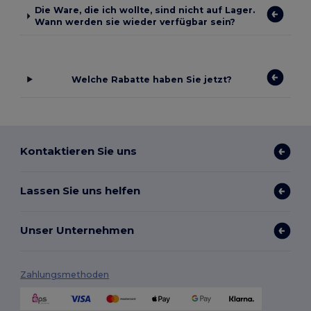
Die Ware, die ich wollte, sind nicht auf Lager.
Wann werden sie wieder verfügbar sein?
Welche Rabatte haben Sie jetzt?
Kontaktieren Sie uns
Lassen Sie uns helfen
Unser Unternehmen
Zahlungsmethoden