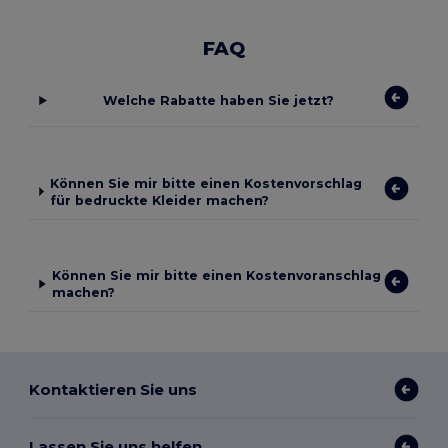
FAQ
Welche Rabatte haben Sie jetzt?
Können Sie mir bitte einen Kostenvorschlag
für bedruckte Kleider machen?
Können Sie mir bitte einen Kostenvoranschlag
machen?
Kontaktieren Sie uns
Lassen Sie uns helfen