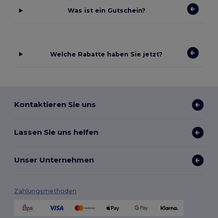
Was ist ein Gutschein?
Welche Rabatte haben Sie jetzt?
Kontaktieren Sie uns
Lassen Sie uns helfen
Unser Unternehmen
Zahlungsmethoden