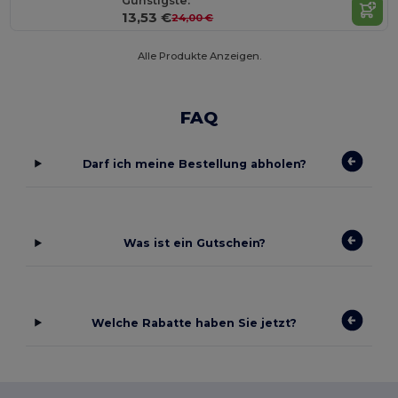
Günstigste:
13,53 €
24,00 €
Alle Produkte Anzeigen.
FAQ
Darf ich meine Bestellung abholen?
Was ist ein Gutschein?
Welche Rabatte haben Sie jetzt?