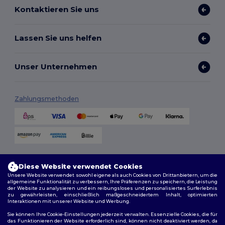
Kontaktieren Sie uns
Lassen Sie uns helfen
Unser Unternehmen
Zahlungsmethoden
Versandmethoden
Diese Website verwendet Cookies
Unsere Website verwendet sowohl eigene als auch Cookies von Drittanbietern, um die
allgemeine Funktionalität zu verbessern, Ihre Präferenzen zu speichern, die Leistung
der Website zu analysieren und ein reibungsloses und personalisiertes Surferlebnis
zu gewährleisten, einschließlich maßgeschneidertem Inhalt, optimierten
Interaktionen mit unserer Website und Werbung.
Sie können Ihre Cookie-Einstellungen jederzeit verwalten. Essenzielle Cookies, die für
das Funktionieren der Website erforderlich sind, können nicht deaktiviert werden, da