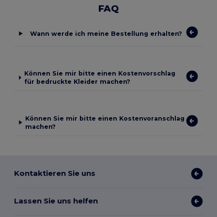
FAQ
Wann werde ich meine Bestellung erhalten?
Können Sie mir bitte einen Kostenvorschlag
für bedruckte Kleider machen?
Können Sie mir bitte einen Kostenvoranschlag
machen?
Kontaktieren Sie uns
Lassen Sie uns helfen