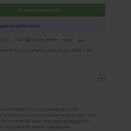
In den Warenkorb
ngebot anfordern
hne MWst zu erhalten, geben Sie bitte Ihre
é-Poloshirt für Langlebigkeit und
 als Rohling für Personalisierungen oder den
 Polo verfügt über ein
Nackenband
für
 Haltbarkeit sowie klassische