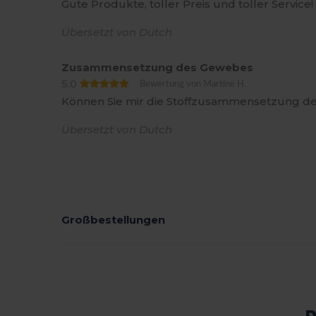
Gute Produkte, toller Preis und toller Service!
Übersetzt von Dutch
Zusammensetzung des Gewebes
5.0
Bewertung von Martine H.
Können Sie mir die Stoffzusammensetzung de
Übersetzt von Dutch
Großbestellungen