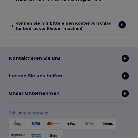
Können Sie mir bitte einen Kostenvorschlag
für bedruckte Kleider machen?
Kontaktieren Sie uns
Lassen Sie uns helfen
Unser Unternehmen
Zahlungsmethoden