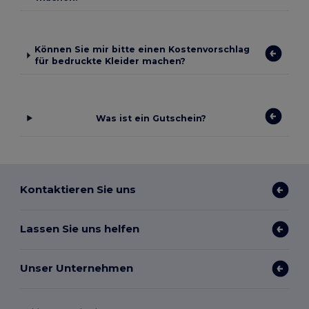
Können Sie mir bitte einen Kostenvorschlag
für bedruckte Kleider machen?
Was ist ein Gutschein?
Kontaktieren Sie uns
Lassen Sie uns helfen
Unser Unternehmen