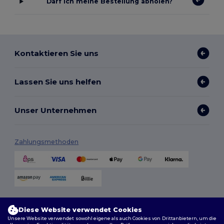
Darf ich meine Bestellung abholen?
Kontaktieren Sie uns
Lassen Sie uns helfen
Unser Unternehmen
Zahlungsmethoden
Versandmethoden
Diese Website verwendet Cookies
Unsere Website verwendet sowohl eigene als auch Cookies von Drittanbietern, um die