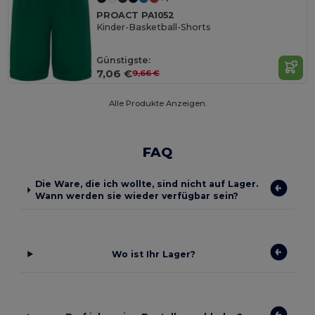
PROACT PA1052
Kinder-Basketball-Shorts
Günstigste:
7,06 €
9,66 €
Alle Produkte Anzeigen.
FAQ
Die Ware, die ich wollte, sind nicht auf Lager.
Wann werden sie wieder verfügbar sein?
Wo ist Ihr Lager?