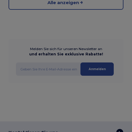
Alle anzeigen
Melden Sie sich für unseren Newsletter an
und erhalten Sie exklusive Rabatte!
Anmelden