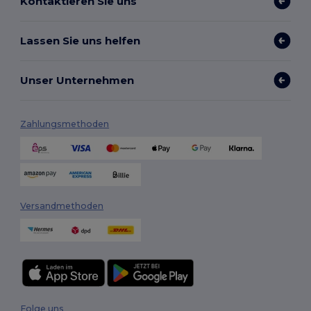
Kontaktieren Sie uns
Lassen Sie uns helfen
Unser Unternehmen
Zahlungsmethoden
Versandmethoden
Folge uns