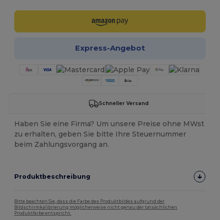
Express-Angebot
Schneller Versand
Haben Sie eine Firma? Um unsere Preise ohne MWst
zu erhalten, geben Sie bitte Ihre Steuernummer
beim Zahlungsvorgang an.
Produktbeschreibung
Bitte beachten Sie, dass die Farbe des Produktbildes aufgrund der
Bildschirmkalibrierung möglicherweise nicht genau der tatsächlichen
Produktfarbe entspricht.