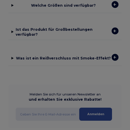
Welche Größen sind verfügbar?
Ist das Produkt für Großbestellungen
verfügbar?
Was ist ein Reißverschluss mit Smoke-Effekt?
Melden Sie sich für unseren Newsletter an
und erhalten Sie exklusive Rabatte!
Anmelden