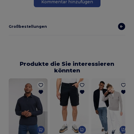
Kommentar hinzufügen
Großbestellungen
Produkte die Sie interessieren
könnten