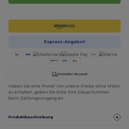
Jetzt konfigurieren!
Express-Angebot
Schneller Versand
Haben Sie eine Firma? Um unsere Preise ohne MWst
zu erhalten, geben Sie bitte Ihre Steuernummer
beim Zahlungsvorgang an.
Produktbeschreibung