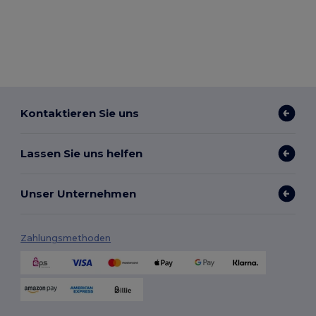
Kontaktieren Sie uns
Lassen Sie uns helfen
Unser Unternehmen
Zahlungsmethoden