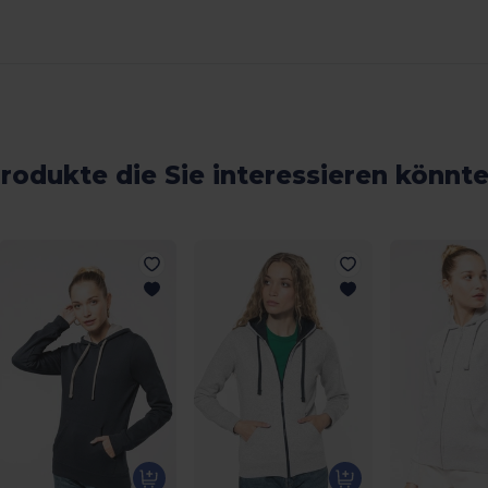
rodukte die Sie interessieren könnt