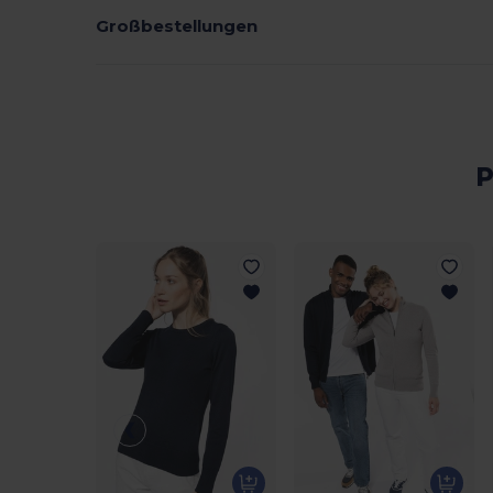
Großbestellungen
P