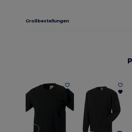
Großbestellungen
P