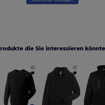
rodukte die Sie interessieren könnt