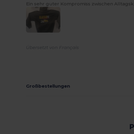
Ein sehr guter Kompromiss zwischen Alltagskl
Übersetzt von Français
Großbestellungen
P