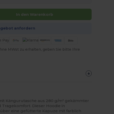
In den Warenkorb
ngebot anfordern
hne MWst zu erhalten, geben Sie bitte Ihre
mit Kängurutasche aus 280 g/m² gekämmter
Tragekomfort. Dieser Hoodie in
über eine gefütterte Kapuze mit farblich