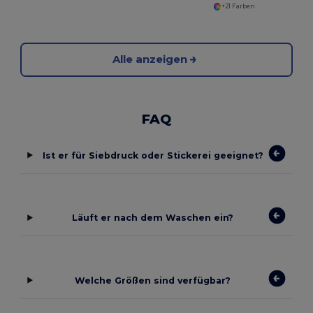
+21 Farben
Alle anzeigen
FAQ
Ist er für Siebdruck oder Stickerei geeignet?
Läuft er nach dem Waschen ein?
Welche Größen sind verfügbar?