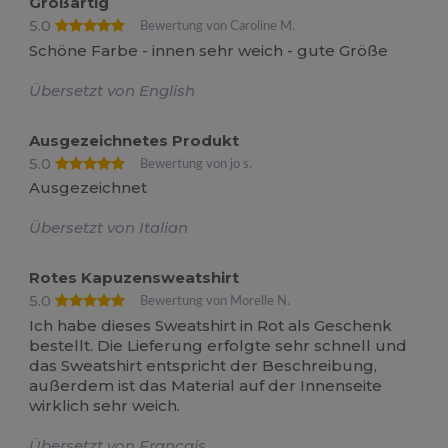
Großartig
5.0
Bewertung von Caroline M.
Schöne Farbe - innen sehr weich - gute Größe
Übersetzt von English
Ausgezeichnetes Produkt
5.0
Bewertung von jo s.
Ausgezeichnet
Übersetzt von Italian
Rotes Kapuzensweatshirt
5.0
Bewertung von Morelle N.
Ich habe dieses Sweatshirt in Rot als Geschenk
bestellt. Die Lieferung erfolgte sehr schnell und
das Sweatshirt entspricht der Beschreibung,
außerdem ist das Material auf der Innenseite
wirklich sehr weich.
Übersetzt von Français