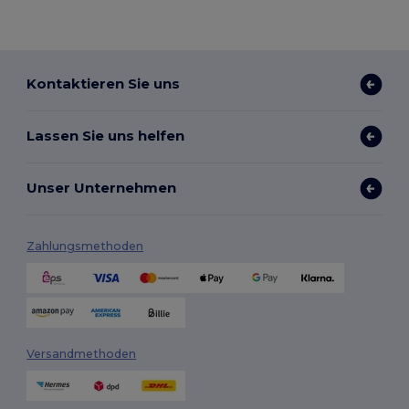
Kontaktieren Sie uns
Lassen Sie uns helfen
Unser Unternehmen
Zahlungsmethoden
Versandmethoden