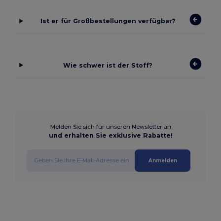
Ist er für Großbestellungen verfügbar?
Wie schwer ist der Stoff?
Melden Sie sich für unseren Newsletter an
und erhalten Sie exklusive Rabatte!
Anmelden