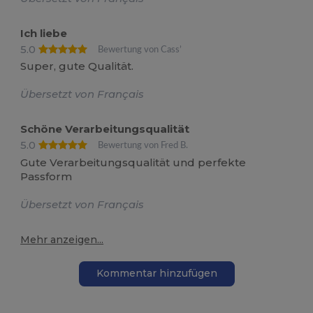
Ich liebe
5.0
Bewertung von Cass’
Super, gute Qualität.
Übersetzt von Français
Schöne Verarbeitungsqualität
5.0
Bewertung von Fred B.
Gute Verarbeitungsqualität und perfekte
Passform
Übersetzt von Français
Mehr anzeigen...
Kommentar hinzufügen